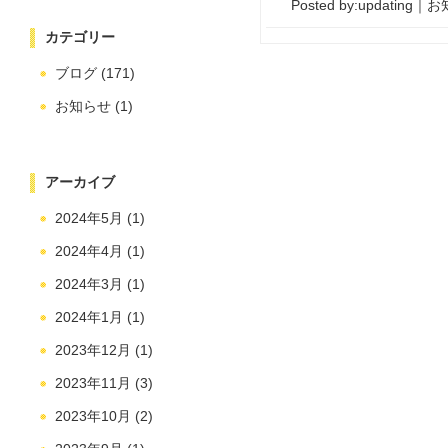
Posted by:
updating
｜
お
カテゴリー
ブログ
(171)
お知らせ
(1)
アーカイブ
2024年5月
(1)
2024年4月
(1)
2024年3月
(1)
2024年1月
(1)
2023年12月
(1)
2023年11月
(3)
2023年10月
(2)