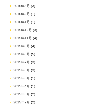
2016年3月
(3)
2016年2月
(1)
2016年1月
(1)
2015年12月
(3)
2015年11月
(4)
2015年9月
(4)
2015年8月
(5)
2015年7月
(3)
2015年6月
(3)
2015年5月
(1)
2015年4月
(1)
2015年3月
(2)
2015年2月
(2)