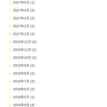
2017年5月
(1)
2017年4月
(3)
2017年3月
(2)
2017年2月
(1)
2017年1月
(2)
2016年12月
(3)
2016年11月
(1)
2016年10月
(2)
2016年9月
(3)
2016年8月
(2)
2016年7月
(3)
2016年6月
(2)
2016年5月
(1)
2016年4月
(4)