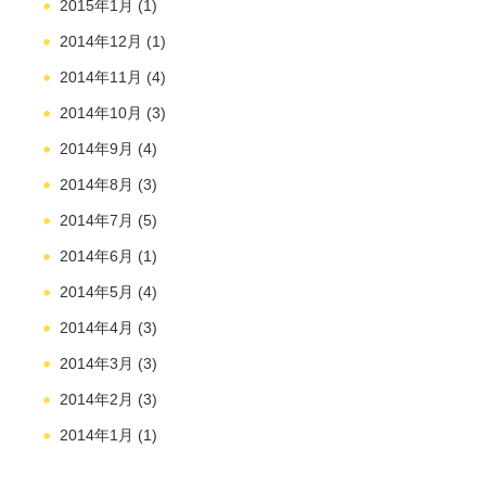
2015年1月
(1)
2014年12月
(1)
2014年11月
(4)
2014年10月
(3)
2014年9月
(4)
2014年8月
(3)
2014年7月
(5)
2014年6月
(1)
2014年5月
(4)
2014年4月
(3)
2014年3月
(3)
2014年2月
(3)
2014年1月
(1)