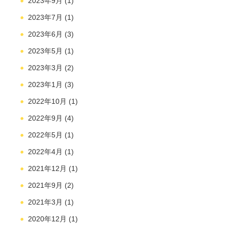
2023年9月
(1)
2023年7月
(1)
2023年6月
(3)
2023年5月
(1)
2023年3月
(2)
2023年1月
(3)
2022年10月
(1)
2022年9月
(4)
2022年5月
(1)
2022年4月
(1)
2021年12月
(1)
2021年9月
(2)
2021年3月
(1)
2020年12月
(1)