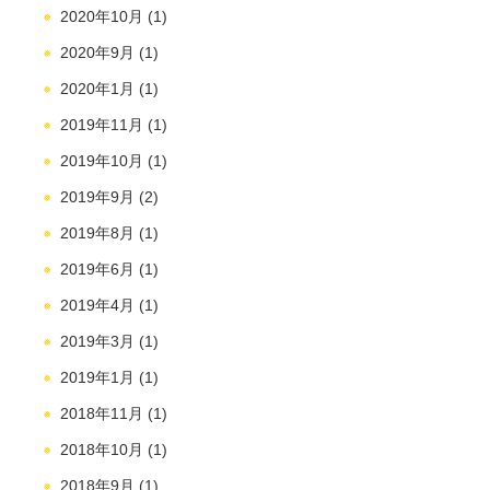
2020年10月
(1)
2020年9月
(1)
2020年1月
(1)
2019年11月
(1)
2019年10月
(1)
2019年9月
(2)
2019年8月
(1)
2019年6月
(1)
2019年4月
(1)
2019年3月
(1)
2019年1月
(1)
2018年11月
(1)
2018年10月
(1)
2018年9月
(1)