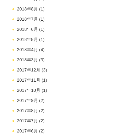
2018年8月
(1)
2018年7月
(1)
2018年6月
(1)
2018年5月
(1)
2018年4月
(4)
2018年3月
(3)
2017年12月
(3)
2017年11月
(1)
2017年10月
(1)
2017年9月
(2)
2017年8月
(2)
2017年7月
(2)
2017年6月
(2)