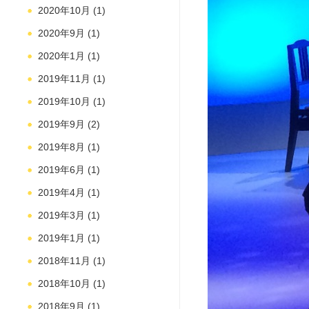
2020年10月
(1)
2020年9月
(1)
2020年1月
(1)
2019年11月
(1)
2019年10月
(1)
2019年9月
(2)
2019年8月
(1)
2019年6月
(1)
2019年4月
(1)
2019年3月
(1)
2019年1月
(1)
2018年11月
(1)
2018年10月
(1)
2018年9月
(1)