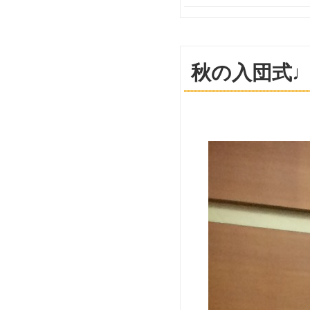
秋の入団式