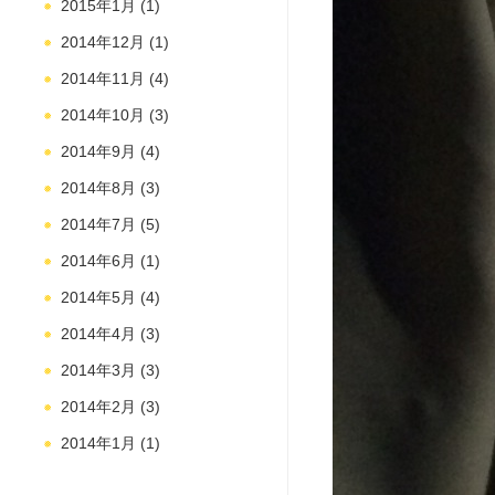
2015年1月
(1)
2014年12月
(1)
2014年11月
(4)
2014年10月
(3)
2014年9月
(4)
2014年8月
(3)
2014年7月
(5)
2014年6月
(1)
2014年5月
(4)
2014年4月
(3)
2014年3月
(3)
2014年2月
(3)
2014年1月
(1)