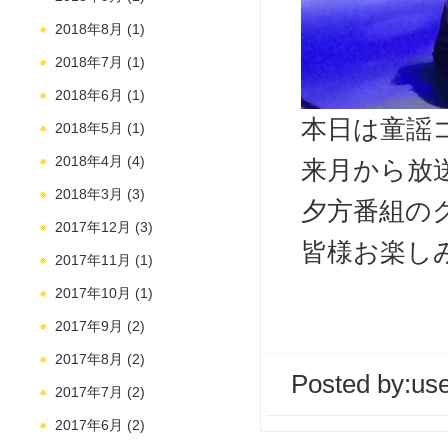
2018年8月
(1)
2018年7月
(1)
2018年6月
(1)
本日は童謡
2018年5月
(1)
2018年4月
(4)
来月から放送
2018年3月
(3)
夕方番組のク
2017年12月
(3)
皆様お楽し
2017年11月
(1)
2017年10月
(1)
2017年9月
(2)
2017年8月
(2)
Posted by:
us
2017年7月
(2)
2017年6月
(2)