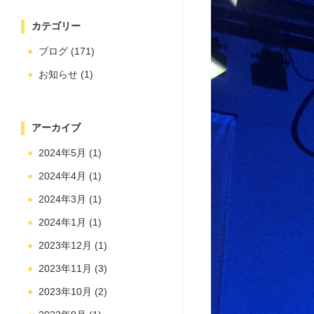
カテゴリー
ブログ
(171)
お知らせ
(1)
アーカイブ
2024年5月
(1)
2024年4月
(1)
2024年3月
(1)
2024年1月
(1)
2023年12月
(1)
2023年11月
(3)
2023年10月
(2)