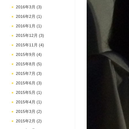
2016年3月
(3)
2016年2月
(1)
2016年1月
(1)
2015年12月
(3)
2015年11月
(4)
2015年9月
(4)
2015年8月
(5)
2015年7月
(3)
2015年6月
(3)
2015年5月
(1)
2015年4月
(1)
2015年3月
(2)
2015年2月
(2)