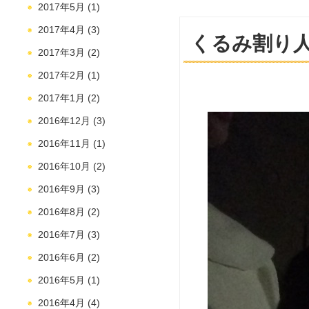
2017年5月
(1)
2017年4月
(3)
くるみ割り人
2017年3月
(2)
2017年2月
(1)
2017年1月
(2)
2016年12月
(3)
2016年11月
(1)
2016年10月
(2)
2016年9月
(3)
2016年8月
(2)
2016年7月
(3)
2016年6月
(2)
2016年5月
(1)
2016年4月
(4)