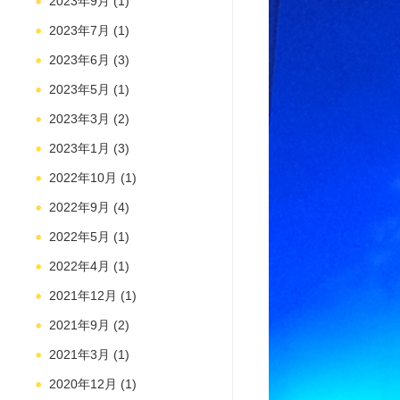
2023年9月
(1)
2023年7月
(1)
2023年6月
(3)
2023年5月
(1)
2023年3月
(2)
2023年1月
(3)
2022年10月
(1)
2022年9月
(4)
2022年5月
(1)
2022年4月
(1)
2021年12月
(1)
2021年9月
(2)
2021年3月
(1)
2020年12月
(1)