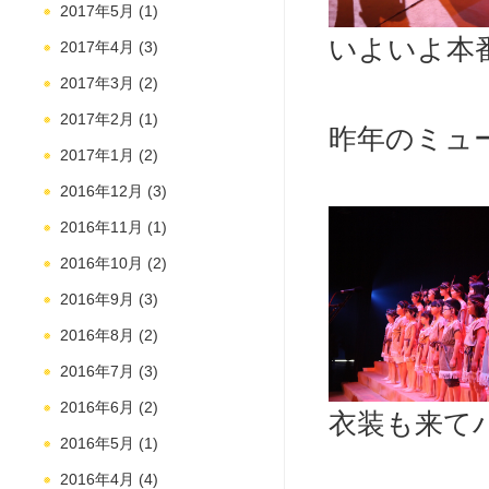
2017年5月
(1)
いよいよ本番
2017年4月
(3)
2017年3月
(2)
2017年2月
(1)
昨年のミュー
2017年1月
(2)
2016年12月
(3)
2016年11月
(1)
2016年10月
(2)
2016年9月
(3)
2016年8月
(2)
2016年7月
(3)
2016年6月
(2)
衣装も来てバ
2016年5月
(1)
2016年4月
(4)