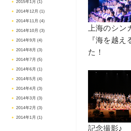
2015年1月
(1)
2014年12月
(1)
2014年11月
(4)
上海のシン
2014年10月
(3)
『海を越え
2014年9月
(4)
2014年8月
(3)
た！
2014年7月
(5)
2014年6月
(1)
2014年5月
(4)
2014年4月
(3)
2014年3月
(3)
2014年2月
(3)
2014年1月
(1)
記念撮影♪