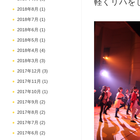
軽くリハを
2018年8月
(1)
2018年7月
(1)
2018年6月
(1)
2018年5月
(1)
2018年4月
(4)
2018年3月
(3)
2017年12月
(3)
2017年11月
(1)
2017年10月
(1)
2017年9月
(2)
2017年8月
(2)
2017年7月
(2)
2017年6月
(2)