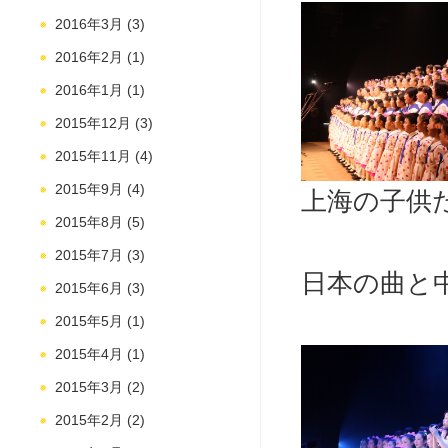
2016年3月
(3)
2016年2月
(1)
2016年1月
(1)
2015年12月
(3)
2015年11月
(4)
2015年9月
(4)
上海の子供
2015年8月
(5)
2015年7月
(3)
日本の曲と中
2015年6月
(3)
2015年5月
(1)
2015年4月
(1)
2015年3月
(2)
2015年2月
(2)