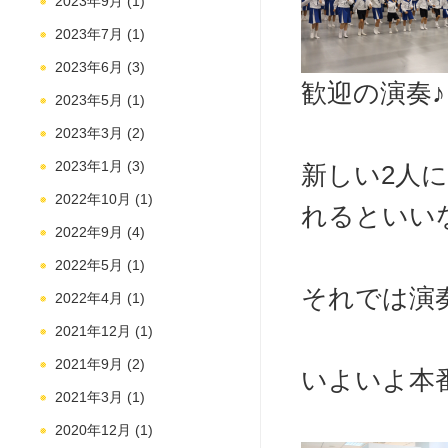
2023年9月
(1)
2023年7月
(1)
2023年6月
(3)
歓迎の演奏♪
2023年5月
(1)
2023年3月
(2)
2023年1月
(3)
新しい2人
2022年10月
(1)
れるといいなぁ
2022年9月
(4)
2022年5月
(1)
それでは演奏
2022年4月
(1)
2021年12月
(1)
2021年9月
(2)
いよいよ本
2021年3月
(1)
2020年12月
(1)