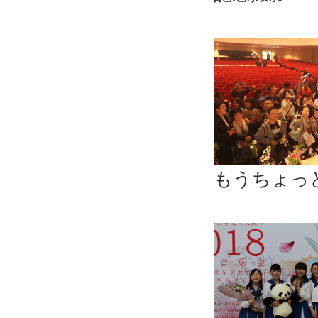
もうちょっ