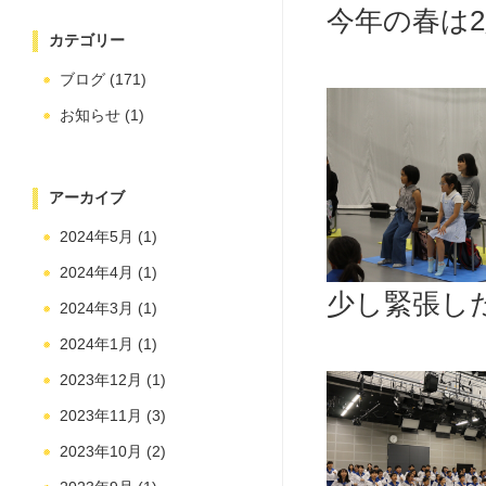
今年の春は2
カテゴリー
ブログ
(171)
お知らせ
(1)
アーカイブ
2024年5月
(1)
2024年4月
(1)
少し緊張した
2024年3月
(1)
2024年1月
(1)
2023年12月
(1)
2023年11月
(3)
2023年10月
(2)