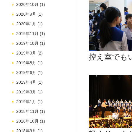
2020年10月
(1)
2020年9月
(1)
2020年1月
(1)
2019年11月
(1)
2019年10月
(1)
2019年9月
(2)
控え室でも
2019年8月
(1)
2019年6月
(1)
2019年4月
(1)
2019年3月
(1)
2019年1月
(1)
2018年11月
(1)
2018年10月
(1)
2018年9月
(1)